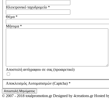
Ηλεκτρονικό ταχυδρομείο
*
Θέμα
*
Μήνυμα
*
Αποστολή αντίγραφου σε σας
(προαιρετικό)
Αποκλεισμός Αυτοματισμών (Captcha)
*
Αποστολή Μηνύματος
© 2007 - 2018 totalpromotion.gr Designed by 4creations.gr Hosted b