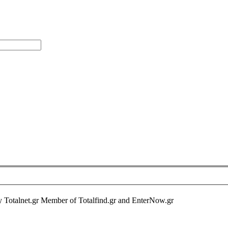
y Totalnet.gr Member of Totalfind.gr and EnterNow.gr