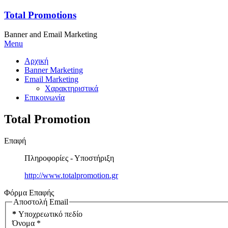
Total Promotions
Banner and Email Marketing
Menu
Αρχική
Banner Marketing
Email Marketing
Χαρακτηριστικά
Επικοινωνία
Total Promotion
Επαφή
Πληροφορίες - Υποστήριξη
http://www.totalpromotion.gr
Φόρμα Επαφής
Αποστολή Email
*
Υποχρεωτικό πεδίο
Όνομα
*