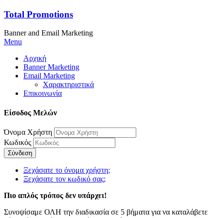
Total Promotions
Banner and Email Marketing
Menu
Αρχική
Banner Marketing
Email Marketing
Χαρακτηριστικά
Επικοινωνία
Είσοδος Μελών
Όνομα Χρήστη
Κωδικός
Σύνδεση
Ξεχάσατε το όνομα χρήστη;
Ξεχάσατε τον κωδικό σας;
Πιο απλός τρόπος δεν υπάρχει!
Συνοψίσαμε ΟΛΗ την διαδικασία σε 5 βήματα για να καταλάβετε